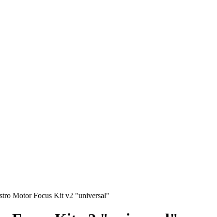
stro Motor Focus Kit v2 "universal"