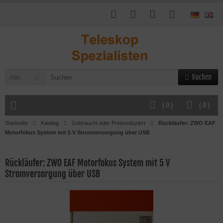
Suchen
Alle
(
0
)
(
0
)
Startseite
Katalog
Gebraucht oder Preisreduziert
Rückläufer: ZWO EAF
Motorfokus System mit 5 V Stromversorgung über USB
Rückläufer: ZWO EAF Motorfokus System mit 5 V
Stromversorgung über USB