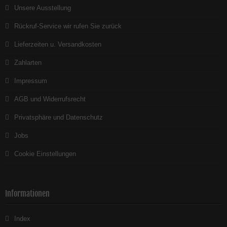
Unsere Ausstellung
Rückruf-Service wir rufen Sie zurück
Lieferzeiten u. Versandkosten
Zahlarten
Impressum
AGB und Widerrufsrecht
Privatsphäre und Datenschutz
Jobs
Cookie Einstellungen
Informationen
Index