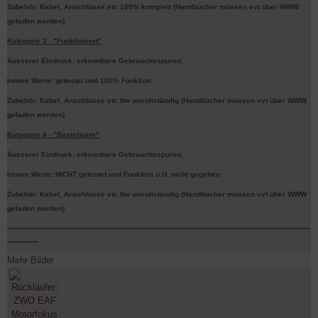
Zubehör: Kabel, Anschlüsse etc 100% komplett (Handbücher müssen evt über WWW
geladen werden)
Kategorie 3 - "Funktioniert"
Äusserer Eindruck: erkennbare Gebrauchsspuren.
Innere Werte: getestet und 100% Funktion
Zubehör: Kabel, Anschlüsse etc tlw unvollständig (Handbücher müssen evt über WWW
geladen werden)
Kategorie 4 - "Bastelware"
Äusserer Eindruck: erkennbare Gebrauchsspuren.
Innere Werte: NICHT getestet und Funktion u.U. nicht gegeben
Zubehör: Kabel, Anschlüsse etc tlw unvollständig (Handbücher müssen evt über WWW
geladen werden)
-----------------------------------------------------------------------------------------------------------
-----------
Mehr Bilder