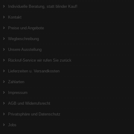
Individuelle Beratung, statt blinder Kauf!
Kontakt
Preise und Angebote
Wegbeschreibung
Unsere Ausstellung
Rückruf-Service wir rufen Sie zurück
Lieferzeiten u. Versandkosten
Zahlarten
Impressum
AGB und Widerrufsrecht
Privatsphäre und Datenschutz
Jobs