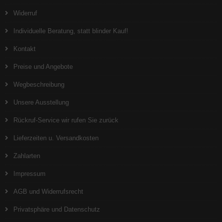
Widerruf
Individuelle Beratung, statt blinder Kauf!
Kontakt
Preise und Angebote
Wegbeschreibung
Unsere Ausstellung
Rückruf-Service wir rufen Sie zurück
Lieferzeiten u. Versandkosten
Zahlarten
Impressum
AGB und Widerrufsrecht
Privatsphäre und Datenschutz