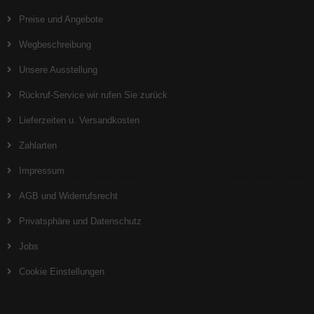
Preise und Angebote
Wegbeschreibung
Unsere Ausstellung
Rückruf-Service wir rufen Sie zurück
Lieferzeiten u. Versandkosten
Zahlarten
Impressum
AGB und Widerrufsrecht
Privatsphäre und Datenschutz
Jobs
Cookie Einstellungen