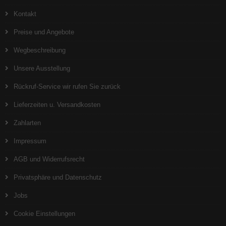
Kontakt
Preise und Angebote
Wegbeschreibung
Unsere Ausstellung
Rückruf-Service wir rufen Sie zurück
Lieferzeiten u. Versandkosten
Zahlarten
Impressum
AGB und Widerrufsrecht
Privatsphäre und Datenschutz
Jobs
Cookie Einstellungen