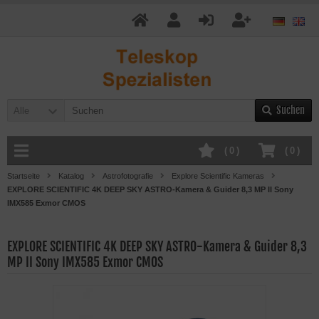
Suchen
Alle
(
0
)
(
0
)
Startseite
Katalog
Astrofotografie
Explore Scientific Kameras
EXPLORE SCIENTIFIC 4K DEEP SKY ASTRO-Kamera & Guider 8,3 MP II Sony
IMX585 Exmor CMOS
EXPLORE SCIENTIFIC 4K DEEP SKY ASTRO-Kamera & Guider 8,3
MP II Sony IMX585 Exmor CMOS