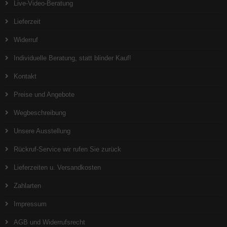
Live-Video-Beratung
Lieferzeit
Widerruf
Individuelle Beratung, statt blinder Kauf!
Kontakt
Preise und Angebote
Wegbeschreibung
Unsere Ausstellung
Rückruf-Service wir rufen Sie zurück
Lieferzeiten u. Versandkosten
Zahlarten
Impressum
AGB und Widerrufsrecht