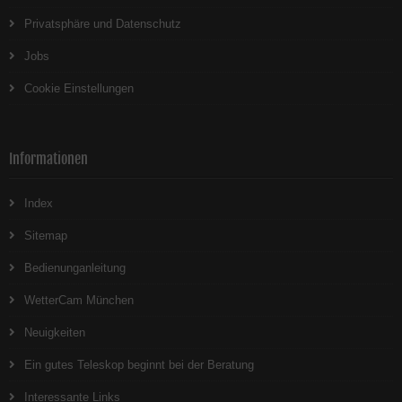
Privatsphäre und Datenschutz
Jobs
Cookie Einstellungen
Informationen
Index
Sitemap
Bedienunganleitung
WetterCam München
Neuigkeiten
Ein gutes Teleskop beginnt bei der Beratung
Interessante Links