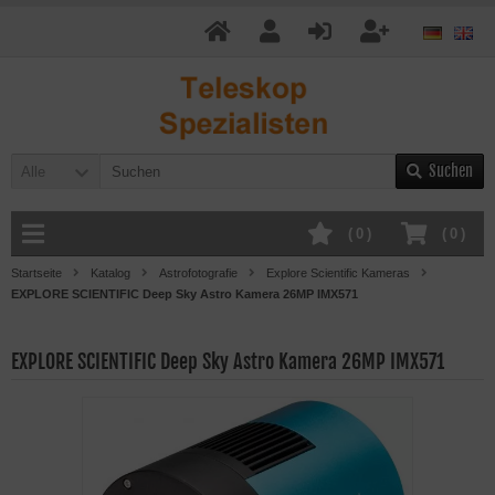
Suchen
Alle
(
0
)
(
0
)
Startseite
Katalog
Astrofotografie
Explore Scientific Kameras
EXPLORE SCIENTIFIC Deep Sky Astro Kamera 26MP IMX571
EXPLORE SCIENTIFIC Deep Sky Astro Kamera 26MP IMX571