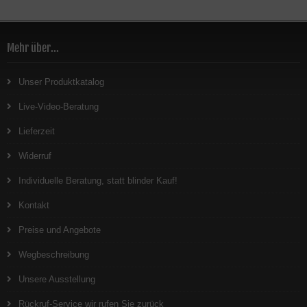
Mehr über...
Unser Produktkatalog
Live-Video-Beratung
Lieferzeit
Widerruf
Individuelle Beratung, statt blinder Kauf!
Kontakt
Preise und Angebote
Wegbeschreibung
Unsere Ausstellung
Rückruf-Service wir rufen Sie zurück