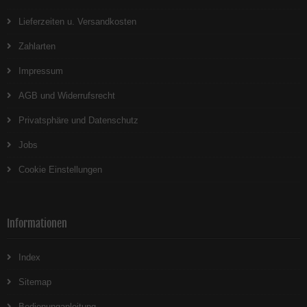
Lieferzeiten u. Versandkosten
Zahlarten
Impressum
AGB und Widerrufsrecht
Privatsphäre und Datenschutz
Jobs
Cookie Einstellungen
Informationen
Index
Sitemap
Bedienunganleitung