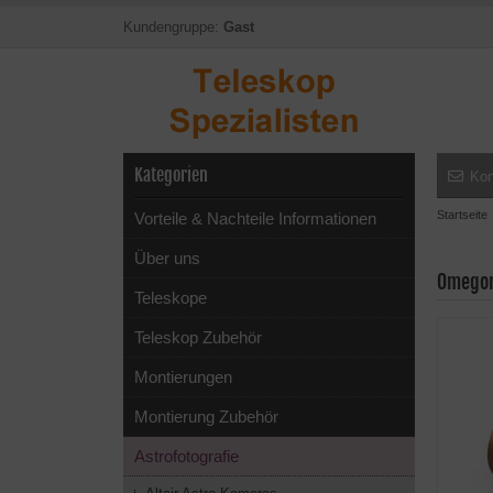
Kundengruppe:
Gast
Kategorien
Kon
Startseite
Vorteile & Nachteile Informationen
Über uns
Omegon
Teleskope
Teleskop Zubehör
Montierungen
Montierung Zubehör
Astrofotografie