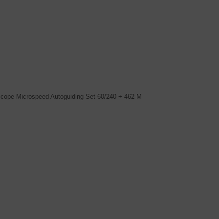
cope Microspeed Autoguiding-Set 60/240 + 462 M