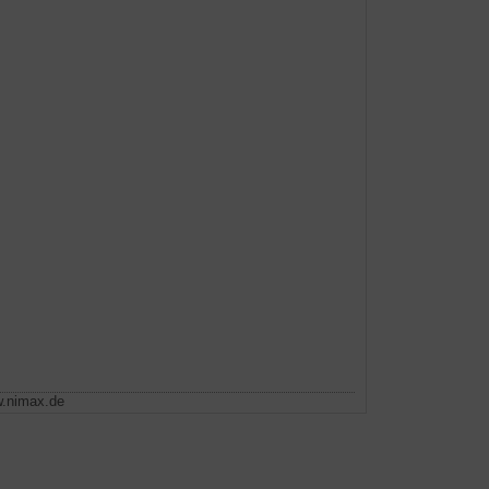
w.nimax.de