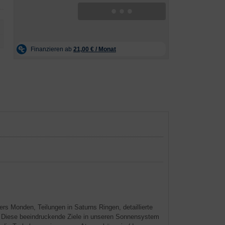
rs Monden, Teilungen in Saturns Ringen, detaillierte
 Diese beeindruckende Ziele in unseren Sonnensystem