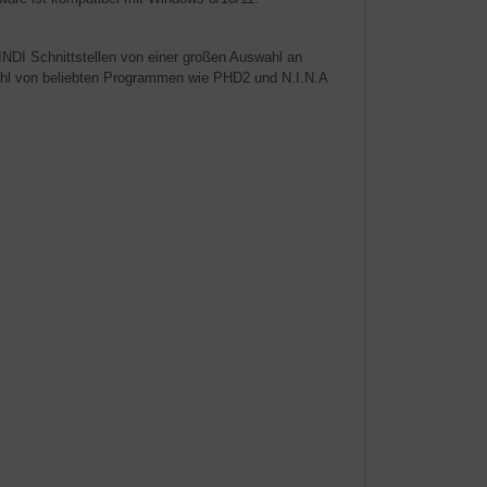
DI Schnittstellen von einer großen Auswahl an
ahl von beliebten Programmen wie PHD2 und N.I.N.A