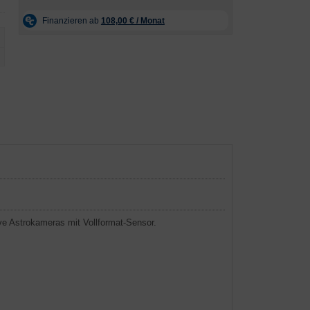
e Astrokameras mit Vollformat-Sensor.