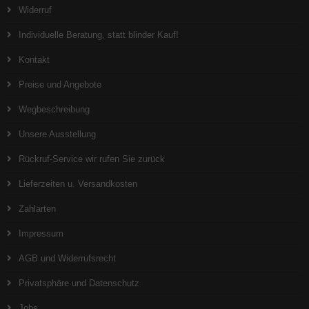
Widerruf
Individuelle Beratung, statt blinder Kauf!
Kontakt
Preise und Angebote
Wegbeschreibung
Unsere Ausstellung
Rückruf-Service wir rufen Sie zurück
Lieferzeiten u. Versandkosten
Zahlarten
Impressum
AGB und Widerrufsrecht
Privatsphäre und Datenschutz
Jobs