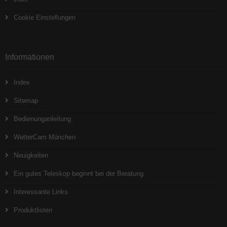
Cookie Einstellungen
Informationen
Index
Sitemap
Bedienunganleitung
WetterCam München
Neuigkeiten
Ein gutes Teleskop beginnt bei der Beratung
Interessante Links
Produktlisten