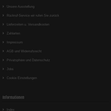
Unsere Ausstellung
Rückruf-Service wir rufen Sie zurück
Lieferzeiten u. Versandkosten
Zahlarten
Impressum
AGB und Widerrufsrecht
Privatsphäre und Datenschutz
Jobs
Cookie Einstellungen
Informationen
Index