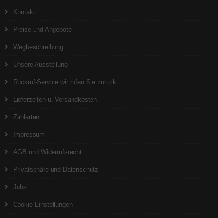
Kontakt
Preise und Angebote
Wegbeschreibung
Unsere Ausstellung
Rückruf-Service wir rufen Sie zurück
Lieferzeiten u. Versandkosten
Zahlarten
Impressum
AGB und Widerrufsrecht
Privatsphäre und Datenschutz
Jobs
Cookie Einstellungen