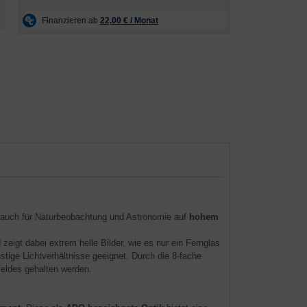
er auch für Naturbeobachtung und Astronomie auf
hohem
zeigt dabei extrem helle Bilder, wie es nur ein Fernglas
tige Lichtverhältnisse geeignet. Durch die 8-fache
eldes gehalten werden.