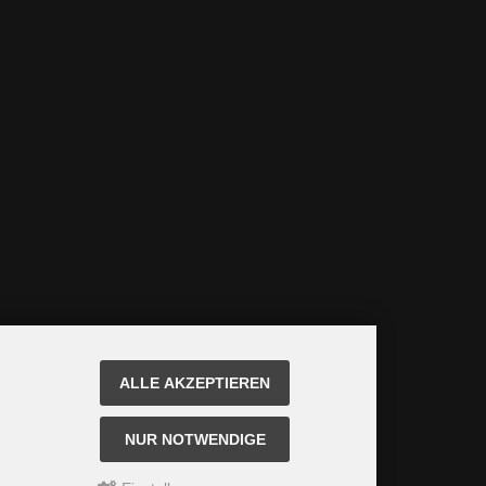
ALLE AKZEPTIEREN
NUR NOTWENDIGE