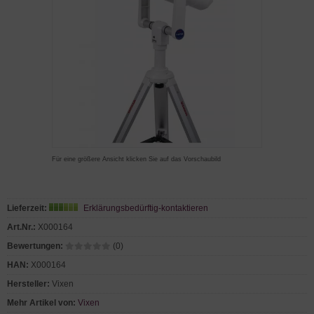
Für eine größere Ansicht klicken Sie auf das Vorschaubild
Lieferzeit:
Erklärungsbedürftig-kontaktieren
Art.Nr.:
X000164
Bewertungen:
(0)
HAN:
X000164
Hersteller:
Vixen
Mehr Artikel von:
Vixen