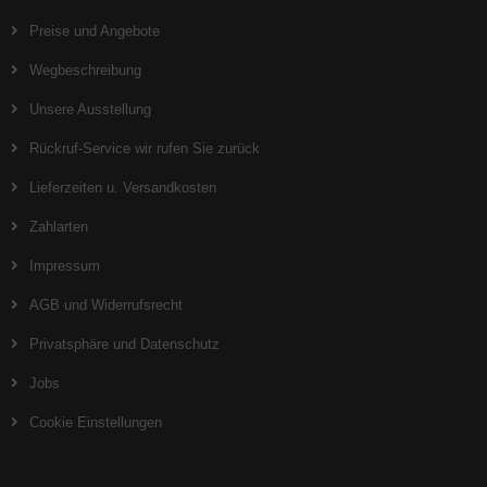
Preise und Angebote
Wegbeschreibung
Unsere Ausstellung
Rückruf-Service wir rufen Sie zurück
Lieferzeiten u. Versandkosten
Zahlarten
Impressum
AGB und Widerrufsrecht
Privatsphäre und Datenschutz
Jobs
Cookie Einstellungen