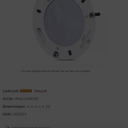
Für eine größere Ansicht klicken Sie auf das Vorschaubild
Lieferzeit:
Verkauft
Art.Nr.:
Rück 2459315
Bewertungen:
(0)
HAN:
2459315