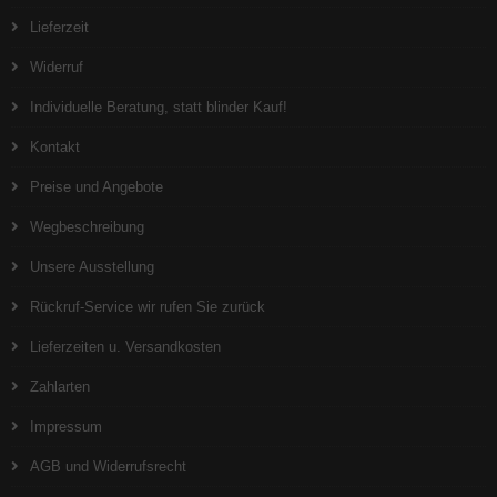
Lieferzeit
Widerruf
Individuelle Beratung, statt blinder Kauf!
Kontakt
Preise und Angebote
Wegbeschreibung
Unsere Ausstellung
Rückruf-Service wir rufen Sie zurück
Lieferzeiten u. Versandkosten
Zahlarten
Impressum
AGB und Widerrufsrecht