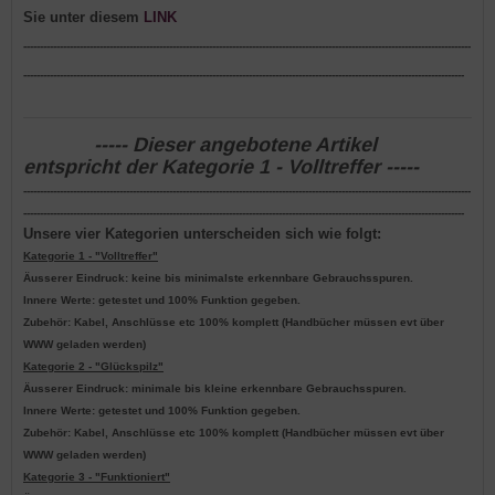
Sie unter diesem
LINK
---------------------------------------------------------------------------------------------------------------------------------------
-------------------------------------------------------------------------------------------------------------------------------------
----- Dieser angebotene Artikel
entspricht der Kategorie 1 - Volltreffer -----
---------------------------------------------------------------------------------------------------------------------------------------
-------------------------------------------------------------------------------------------------------------------------------------
Unsere vier Kategorien unterscheiden sich wie folgt:
Kategorie 1 - "Volltreffer"
Äusserer Eindruck: keine bis minimalste erkennbare Gebrauchsspuren.
Innere Werte: getestet und 100% Funktion gegeben.
Zubehör: Kabel, Anschlüsse etc 100% komplett (Handbücher müssen evt über
WWW geladen werden)
Kategorie 2 - "Glückspilz"
Äusserer Eindruck: minimale bis kleine erkennbare Gebrauchsspuren.
Innere Werte: getestet und 100% Funktion gegeben.
Zubehör: Kabel, Anschlüsse etc 100% komplett (Handbücher müssen evt über
WWW geladen werden)
Kategorie 3 - "Funktioniert"