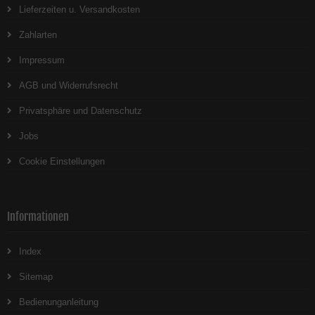
Lieferzeiten u. Versandkosten
Zahlarten
Impressum
AGB und Widerrufsrecht
Privatsphäre und Datenschutz
Jobs
Cookie Einstellungen
Informationen
Index
Sitemap
Bedienunganleitung