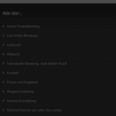
Mehr über...
Unser Produktkatalog
Live-Video-Beratung
Lieferzeit
Widerruf
Individuelle Beratung, statt blinder Kauf!
Kontakt
Preise und Angebote
Wegbeschreibung
Unsere Ausstellung
Rückruf-Service wir rufen Sie zurück