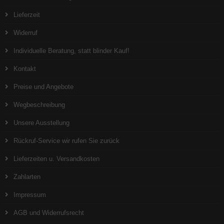
Lieferzeit
Widerruf
Individuelle Beratung, statt blinder Kauf!
Kontakt
Preise und Angebote
Wegbeschreibung
Unsere Ausstellung
Rückruf-Service wir rufen Sie zurück
Lieferzeiten u. Versandkosten
Zahlarten
Impressum
AGB und Widerrufsrecht