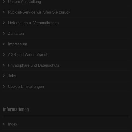
Unsere Ausstellung
Rückruf-Service wir rufen Sie zurück
Lieferzeiten u. Versandkosten
Zahlarten
Impressum
AGB und Widerrufsrecht
Privatsphäre und Datenschutz
Jobs
Cookie Einstellungen
Informationen
Index