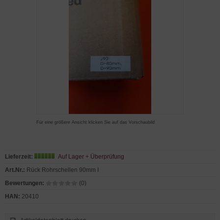
Für eine größere Ansicht klicken Sie auf das Vorschaubild
Lieferzeit:
Auf Lager + Überprüfung
Art.Nr.:
Rück Rohrschellen 90mm I
Bewertungen:
(0)
HAN:
20410