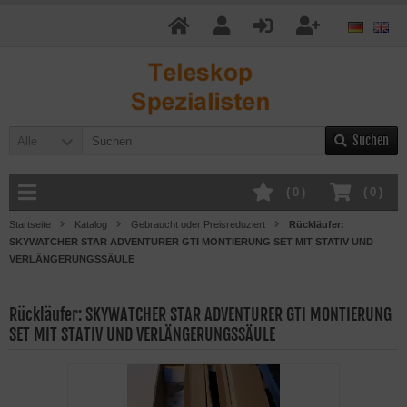
Suchen
Alle
(
0
)
(
0
)
Startseite
Katalog
Gebraucht oder Preisreduziert
Rückläufer:
SKYWATCHER STAR ADVENTURER GTI MONTIERUNG SET MIT STATIV UND
VERLÄNGERUNGSSÄULE
Rückläufer: SKYWATCHER STAR ADVENTURER GTI MONTIERUNG
SET MIT STATIV UND VERLÄNGERUNGSSÄULE