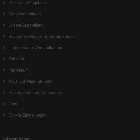
Preise und Angebote
Wegbeschreibung
Unsere Ausstellung
Rückruf-Service wir rufen Sie zurück
Lieferzeiten u. Versandkosten
Zahlarten
Impressum
AGB und Widerrufsrecht
Privatsphäre und Datenschutz
Jobs
Cookie Einstellungen
Informationen