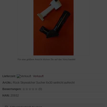
Für eine größere Ansicht klicken Sie auf das Vorschaubild
Lieferzeit:
Verkauft
Art.Nr.:
Rück Skywatcher Sucher 6x30 seitricht aufrecht
Bewertungen:
(0)
HAN:
20932