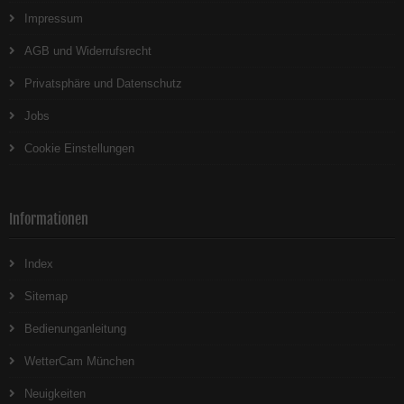
Impressum
AGB und Widerrufsrecht
Privatsphäre und Datenschutz
Jobs
Cookie Einstellungen
Informationen
Index
Sitemap
Bedienunganleitung
WetterCam München
Neuigkeiten