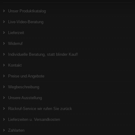
Unser Produktkatalog
Live-Video-Beratung
Lieferzeit
Widerruf
Individuelle Beratung, statt blinder Kauf!
Kontakt
Preise und Angebote
Wegbeschreibung
Unsere Ausstellung
Rückruf-Service wir rufen Sie zurück
Lieferzeiten u. Versandkosten
Zahlarten