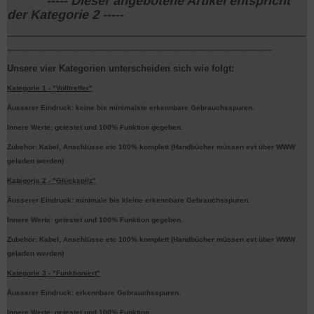
----- Dieser angebotene Artikel entspricht
der Kategorie 2 -----
----------------------------------------------------------------------------------------------------------------------------------------------
------------------------------------------------------------------------------------------------------------------------------
Unsere vier Kategorien unterscheiden sich wie folgt:
Kategorie 1 - "Volltreffer"
Äusserer Eindruck: keine bis minimalste erkennbare Gebrauchsspuren.
Innere Werte: getestet und 100% Funktion gegeben.
Zubehör: Kabel, Anschlüsse etc 100% komplett (Handbücher müssen evt über WWW
geladen werden)
Kategorie 2 - "Glückspilz"
Äusserer Eindruck: minimale bis kleine erkennbare Gebrauchsspuren.
Innere Werte: getestet und 100% Funktion gegeben.
Zubehör: Kabel, Anschlüsse etc 100% komplett (Handbücher müssen evt über WWW
geladen werden)
Kategorie 3 - "Funktioniert"
Äusserer Eindruck: erkennbare Gebrauchsspuren.
Innere Werte: getestet und 100% Funktion