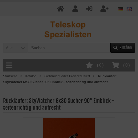
Suchen
Alle
(
0
)
(
0
)
Startseite
Katalog
Gebraucht oder Preisreduziert
Rückläufer:
SkyWatcher 6x30 Sucher 90° Einblick - seitenrichtig und aufrecht
Rückläufer: SkyWatcher 6x30 Sucher 90° Einblick -
seitenrichtig und aufrecht