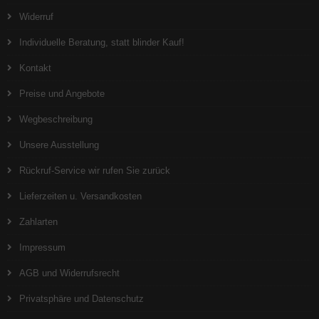
Widerruf
Individuelle Beratung, statt blinder Kauf!
Kontakt
Preise und Angebote
Wegbeschreibung
Unsere Ausstellung
Rückruf-Service wir rufen Sie zurück
Lieferzeiten u. Versandkosten
Zahlarten
Impressum
AGB und Widerrufsrecht
Privatsphäre und Datenschutz