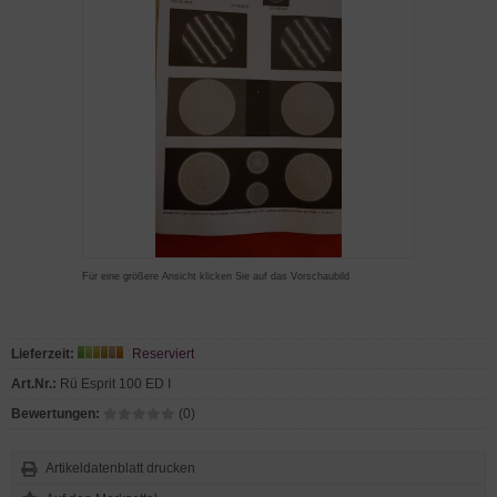
Für eine größere Ansicht klicken Sie auf das Vorschaubild
Lieferzeit:
Reserviert
Art.Nr.:
Rü Esprit 100 ED I
Bewertungen:
(0)
Artikeldatenblatt drucken