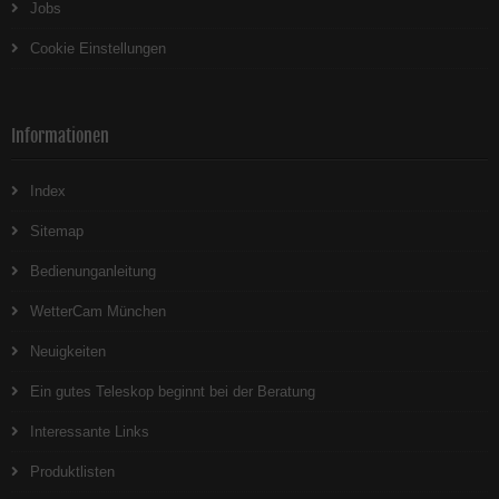
Jobs
Cookie Einstellungen
Informationen
Index
Sitemap
Bedienunganleitung
WetterCam München
Neuigkeiten
Ein gutes Teleskop beginnt bei der Beratung
Interessante Links
Produktlisten