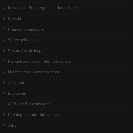
Individuelle Beratung, statt blinder Kauf!
Kontakt
Preise und Angebote
Wegbeschreibung
Unsere Ausstellung
Rückruf-Service wir rufen Sie zurück
Lieferzeiten u. Versandkosten
Zahlarten
Impressum
AGB und Widerrufsrecht
Privatsphäre und Datenschutz
Jobs