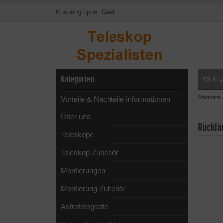
Kundengruppe:
Gast
Kategorien
Kon
Startseite
Vorteile & Nachteile Informationen
Über uns
Rücklä
Teleskope
Teleskop Zubehör
Montierungen
Montierung Zubehör
Astrofotografie