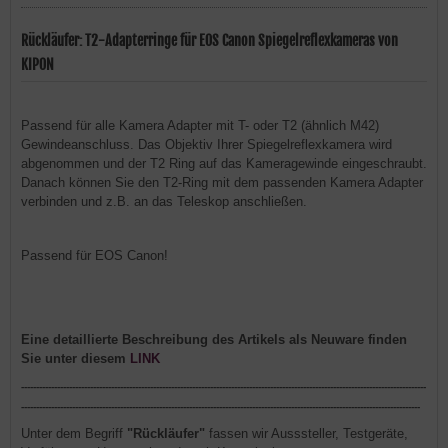
Rückläufer: T2-Adapterringe für EOS Canon Spiegelreflexkameras von
KIPON
Passend für alle Kamera Adapter mit T- oder T2 (ähnlich M42)
Gewindeanschluss. Das Objektiv Ihrer Spiegelreflexkamera wird
abgenommen und der T2 Ring auf das Kameragewinde eingeschraubt.
Danach können Sie den T2-Ring mit dem passenden Kamera Adapter
verbinden und z.B. an das Teleskop anschließen.
Passend für EOS Canon!
Eine detaillierte Beschreibung des Artikels als Neuware finden
Sie unter diesem
LINK
---------------------------------------------------------------------------------------------------------------------------------------
-------------------------------------------------------------------------------------------------------------------------------------
Unter dem Begriff
"Rückläufer"
fassen wir Ausssteller, Testgeräte,