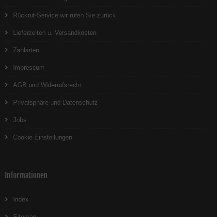
Rückruf-Service wir rufen Sie zurück
Lieferzeiten u. Versandkosten
Zahlarten
Impressum
AGB und Widerrufsrecht
Privatsphäre und Datenschutz
Jobs
Cookie Einstellungen
Informationen
Index
Sitemap