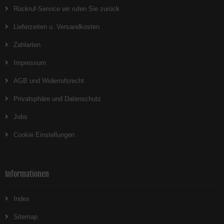
Rückruf-Service wir rufen Sie zurück
Lieferzeiten u. Versandkosten
Zahlarten
Impressum
AGB und Widerrufsrecht
Privatsphäre und Datenschutz
Jobs
Cookie Einstellungen
Informationen
Index
Sitemap