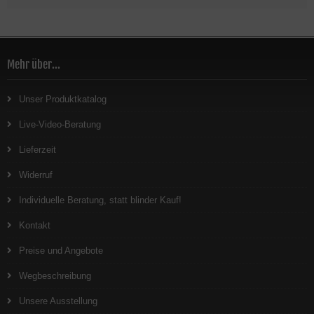
Mehr über...
Unser Produktkatalog
Live-Video-Beratung
Lieferzeit
Widerruf
Individuelle Beratung, statt blinder Kauf!
Kontakt
Preise und Angebote
Wegbeschreibung
Unsere Ausstellung