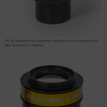
Die 3x-Telezentrik mit integriertem Blockfilter ist nur zusammen mit
dem SunDancer II erhältlich.