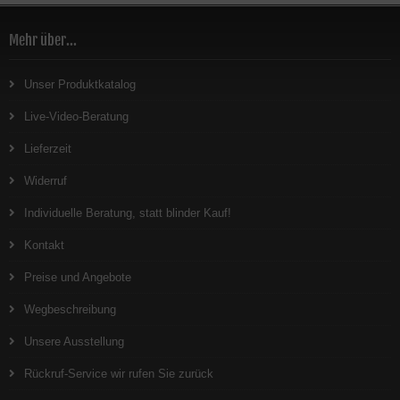
Mehr über...
Unser Produktkatalog
Live-Video-Beratung
Lieferzeit
Widerruf
Individuelle Beratung, statt blinder Kauf!
Kontakt
Preise und Angebote
Wegbeschreibung
Unsere Ausstellung
Rückruf-Service wir rufen Sie zurück