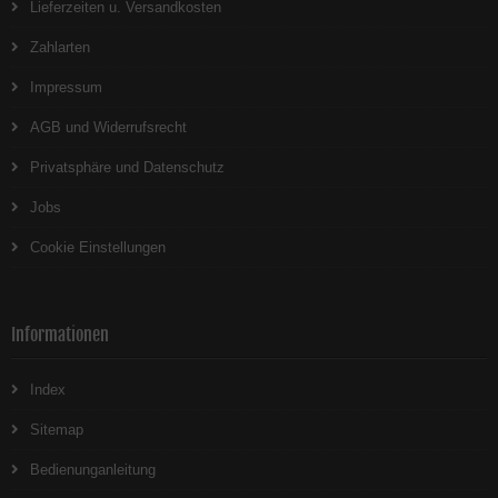
Lieferzeiten u. Versandkosten
Zahlarten
Impressum
AGB und Widerrufsrecht
Privatsphäre und Datenschutz
Jobs
Cookie Einstellungen
Informationen
Index
Sitemap
Bedienunganleitung