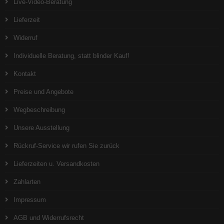
Live-Video-Beratung
Lieferzeit
Widerruf
Individuelle Beratung, statt blinder Kauf!
Kontakt
Preise und Angebote
Wegbeschreibung
Unsere Ausstellung
Rückruf-Service wir rufen Sie zurück
Lieferzeiten u. Versandkosten
Zahlarten
Impressum
AGB und Widerrufsrecht