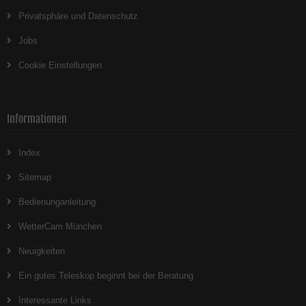
Privatsphäre und Datenschutz
Jobs
Cookie Einstellungen
Informationen
Index
Sitemap
Bedienunganleitung
WetterCam München
Neuigkeiten
Ein gutes Teleskop beginnt bei der Beratung
Interessante Links