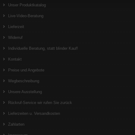
Unser Produktkatalog
Live-Video-Beratung
Lieferzeit
Widerruf
Individuelle Beratung, statt blinder Kauf!
Kontakt
Preise und Angebote
Wegbeschreibung
Unsere Ausstellung
Rückruf-Service wir rufen Sie zurück
Lieferzeiten u. Versandkosten
Zahlarten