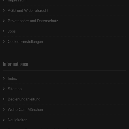
Impressum
AGB und Widerrufsrecht
Privatsphäre und Datenschutz
Jobs
Cookie Einstellungen
Informationen
Index
Sitemap
Bedienunganleitung
WetterCam München
Neuigkeiten