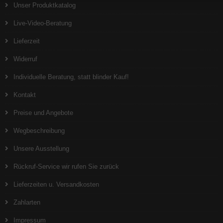
Unser Produktkatalog
Live-Video-Beratung
Lieferzeit
Widerruf
Individuelle Beratung, statt blinder Kauf!
Kontakt
Preise und Angebote
Wegbeschreibung
Unsere Ausstellung
Rückruf-Service wir rufen Sie zurück
Lieferzeiten u. Versandkosten
Zahlarten
Impressum