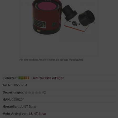
Für eine größere Ansicht klicken Sie auf das Vorschaubild
Lieferzeit:
Lieferzeit bitte erfragen
Art.Nr.:
0550254
Bewertungen:
(0)
HAN:
0550254
Hersteller:
LUNT Solar
Mehr Artikel von:
LUNT Solar