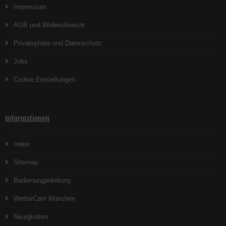
Impressum
AGB und Widerrufsrecht
Privatsphäre und Datenschutz
Jobs
Cookie Einstellungen
Informationen
Index
Sitemap
Bedienunganleitung
WetterCam München
Neuigkeiten