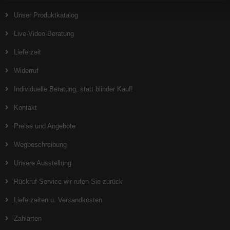
Unser Produktkatalog
Live-Video-Beratung
Lieferzeit
Widerruf
Individuelle Beratung, statt blinder Kauf!
Kontakt
Preise und Angebote
Wegbeschreibung
Unsere Ausstellung
Rückruf-Service wir rufen Sie zurück
Lieferzeiten u. Versandkosten
Zahlarten