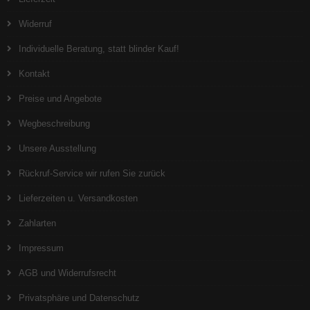
Widerruf
Individuelle Beratung, statt blinder Kauf!
Kontakt
Preise und Angebote
Wegbeschreibung
Unsere Ausstellung
Rückruf-Service wir rufen Sie zurück
Lieferzeiten u. Versandkosten
Zahlarten
Impressum
AGB und Widerrufsrecht
Privatsphäre und Datenschutz