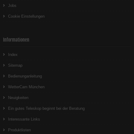
Jobs
Cookie Einstellungen
Informationen
Index
Sitemap
Bedienunganleitung
WetterCam München
Neuigkeiten
Ein gutes Teleskop beginnt bei der Beratung
Interessante Links
Produktlisten