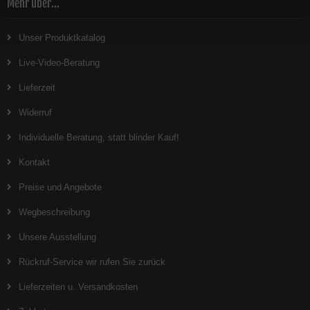
Mehr über...
Unser Produktkatalog
Live-Video-Beratung
Lieferzeit
Widerruf
Individuelle Beratung, statt blinder Kauf!
Kontakt
Preise und Angebote
Wegbeschreibung
Unsere Ausstellung
Rückruf-Service wir rufen Sie zurück
Lieferzeiten u. Versandkosten