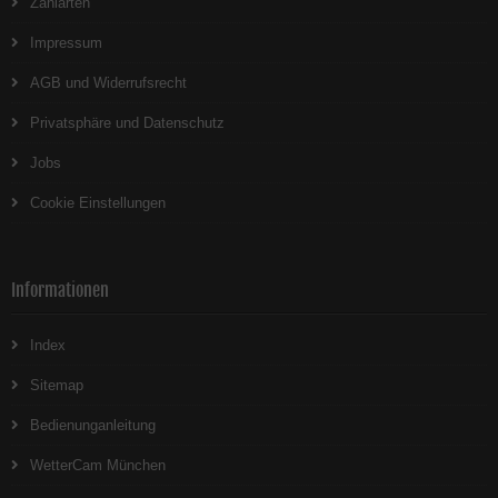
Zahlarten
Impressum
AGB und Widerrufsrecht
Privatsphäre und Datenschutz
Jobs
Cookie Einstellungen
Informationen
Index
Sitemap
Bedienunganleitung
WetterCam München