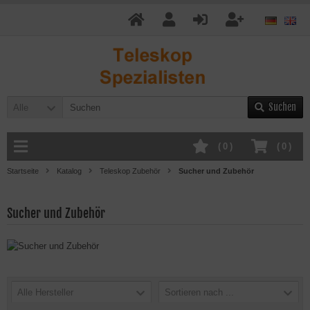
Suchen
Alle
(
0
)
(
0
)
Startseite
Katalog
Teleskop Zubehör
Sucher und Zubehör
Sucher und Zubehör
Alle Hersteller
Sortieren nach ...