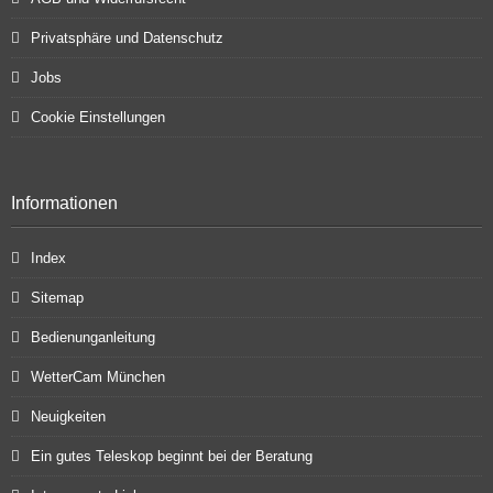
Privatsphäre und Datenschutz
Jobs
Cookie Einstellungen
Informationen
Index
Sitemap
Bedienunganleitung
WetterCam München
Neuigkeiten
Ein gutes Teleskop beginnt bei der Beratung