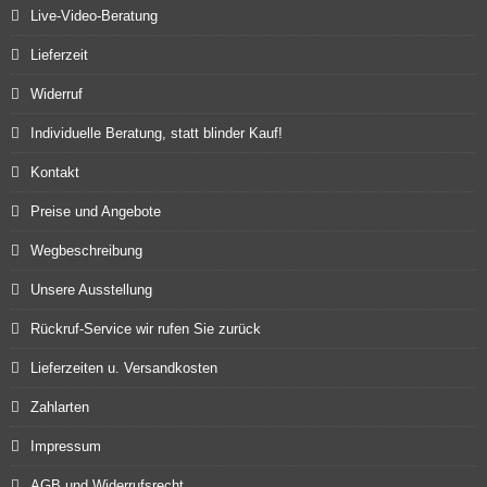
Live-Video-Beratung
Lieferzeit
Widerruf
Individuelle Beratung, statt blinder Kauf!
Kontakt
Preise und Angebote
Wegbeschreibung
Unsere Ausstellung
Rückruf-Service wir rufen Sie zurück
Lieferzeiten u. Versandkosten
Zahlarten
Impressum
AGB und Widerrufsrecht