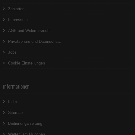
Zahlarten
Impressum
AGB und Widerrufsrecht
Privatsphäre und Datenschutz
Jobs
Cookie Einstellungen
Informationen
Index
Sitemap
Bedienunganleitung
WetterCam München