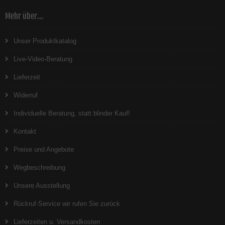
Mehr über...
Unser Produktkatalog
Live-Video-Beratung
Lieferzeit
Widerruf
Individuelle Beratung, statt blinder Kauf!
Kontakt
Preise und Angebote
Wegbeschreibung
Unsere Ausstellung
Rückruf-Service wir rufen Sie zurück
Lieferzeiten u. Versandkosten