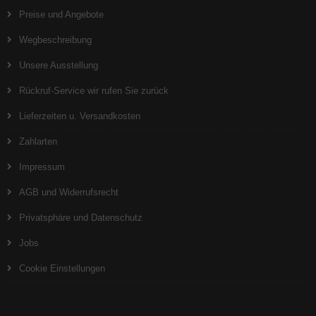
Preise und Angebote
Wegbeschreibung
Unsere Ausstellung
Rückruf-Service wir rufen Sie zurück
Lieferzeiten u. Versandkosten
Zahlarten
Impressum
AGB und Widerrufsrecht
Privatsphäre und Datenschutz
Jobs
Cookie Einstellungen