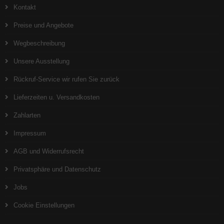
Kontakt
Preise und Angebote
Wegbeschreibung
Unsere Ausstellung
Rückruf-Service wir rufen Sie zurück
Lieferzeiten u. Versandkosten
Zahlarten
Impressum
AGB und Widerrufsrecht
Privatsphäre und Datenschutz
Jobs
Cookie Einstellungen