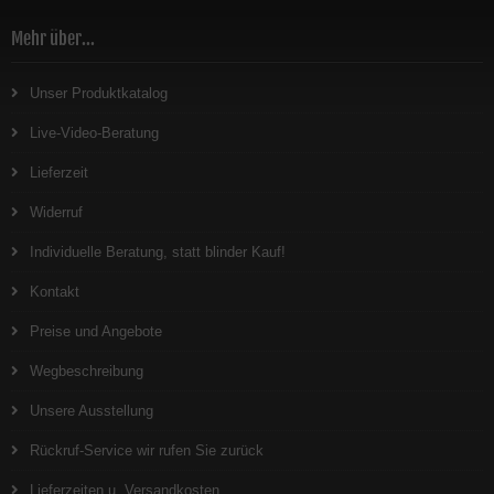
Mehr über...
Unser Produktkatalog
Live-Video-Beratung
Lieferzeit
Widerruf
Individuelle Beratung, statt blinder Kauf!
Kontakt
Preise und Angebote
Wegbeschreibung
Unsere Ausstellung
Rückruf-Service wir rufen Sie zurück
Lieferzeiten u. Versandkosten