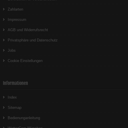
Zahlarten
Impressum
AGB und Widerrufsrecht
Privatsphäre und Datenschutz
Jobs
Cookie Einstellungen
Informationen
Index
Sitemap
Bedienunganleitung