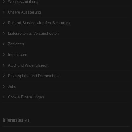
Wegbeschreibung
Unsere Ausstellung
Rückruf-Service wir rufen Sie zurück
Lieferzeiten u. Versandkosten
Zahlarten
Impressum
AGB und Widerrufsrecht
Privatsphäre und Datenschutz
Jobs
Cookie Einstellungen
Informationen