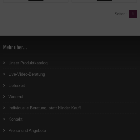
Seiten:
1
Mehr über...
Unser Produktkatalog
Live-Video-Beratung
Lieferzeit
Widerruf
Individuelle Beratung, statt blinder Kauf!
Kontakt
Preise und Angebote