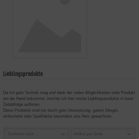
Lieblingsprodukte
Da ich gute Technik mag und dank der vielen Möglichkeiten viele Produkt
ein die Hand bekomme, möchte ich hier meine Lieblingsprodukte in loser
Zeitabfolge auflisten.
Diese Produkte sind mir durch gute Umssetzung, gutem Desgin,
einfachehit oder Spaßfaktor besonders ans Herz gewachsen.
Sortieren nach ...
Artikel pro Seite