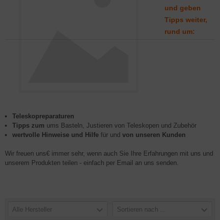
und geben
Tipps weiter,
rund um:
Teleskopreparaturen
Tipps zum
ums Basteln, Justieren von Teleskopen und Zubehör
wertvolle Hinweise und Hilfe
für und
von unseren Kunden
Wir freuen uns€ immer sehr, wenn auch Sie Ihre Erfahrungen mit uns und
unserem Produkten teilen - einfach per Email an uns senden.
Alle Hersteller
Sortieren nach ...