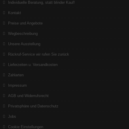
Individuelle Beratung, statt blinder Kauf!
Kontakt
Preise und Angebote
Wegbeschreibung
Unsere Ausstellung
Rückruf-Service wir rufen Sie zurück
Lieferzeiten u. Versandkosten
Zahlarten
Impressum
AGB und Widerrufsrecht
Privatsphäre und Datenschutz
Jobs
Cookie Einstellungen