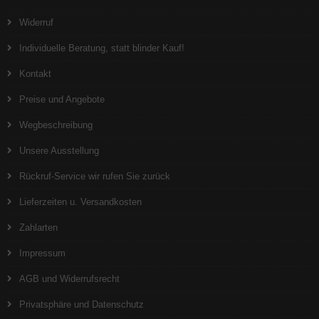
Widerruf
Individuelle Beratung, statt blinder Kauf!
Kontakt
Preise und Angebote
Wegbeschreibung
Unsere Ausstellung
Rückruf-Service wir rufen Sie zurück
Lieferzeiten u. Versandkosten
Zahlarten
Impressum
AGB und Widerrufsrecht
Privatsphäre und Datenschutz