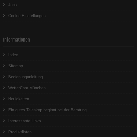
Jobs
Cookie Einstellungen
Informationen
Index
Sitemap
Bedienunganleitung
WetterCam München
Neuigkeiten
Ein gutes Teleskop beginnt bei der Beratung
Interessante Links
Produktlisten