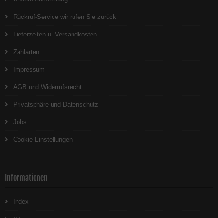
Rückruf-Service wir rufen Sie zurück
Lieferzeiten u. Versandkosten
Zahlarten
Impressum
AGB und Widerrufsrecht
Privatsphäre und Datenschutz
Jobs
Cookie Einstellungen
Informationen
Index