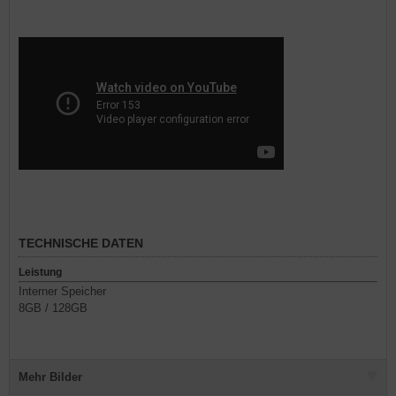
TECHNISCHE DATEN
Leistung
Interner Speicher
8GB / 128GB
Mehr Bilder