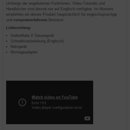
Umfangs der angebotenen Funktionen. Video-Tutorials und
Handbücher sind derzeit nur auf Englisch verfügbar. Im Moment
empfehlen wir dieses Produkt hauptsächlich für englischsprachige
und
computererfahrene
Benutzer.
Lieferumfang:
StellarMate X Steuergerät
Schnellstartanleitung (Englisch)
Netzgerät
Montageadapter