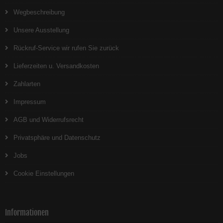
Wegbeschreibung
Unsere Ausstellung
Rückruf-Service wir rufen Sie zurück
Lieferzeiten u. Versandkosten
Zahlarten
Impressum
AGB und Widerrufsrecht
Privatsphäre und Datenschutz
Jobs
Cookie Einstellungen
Informationen