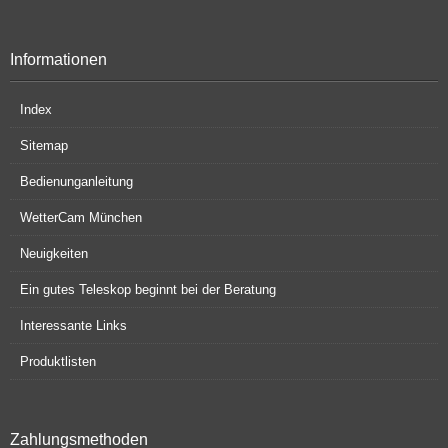
Informationen
Index
Sitemap
Bedienunganleitung
WetterCam München
Neuigkeiten
Ein gutes Teleskop beginnt bei der Beratung
Interessante Links
Produktlisten
Zahlungsmethoden