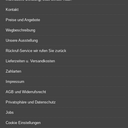
Kontakt
Preise und Angebote
Wegbeschreibung
Unsere Ausstellung
Rückruf-Service wir rufen Sie zurück
Lieferzeiten u. Versandkosten
Zahlarten
Impressum
AGB und Widerrufsrecht
Privatsphäre und Datenschutz
Jobs
Cookie Einstellungen