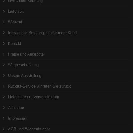
Live-Video-Beratung
Lieferzeit
Widerruf
Individuelle Beratung, statt blinder Kauf!
Kontakt
Preise und Angebote
Wegbeschreibung
Unsere Ausstellung
Rückruf-Service wir rufen Sie zurück
Lieferzeiten u. Versandkosten
Zahlarten
Impressum
AGB und Widerrufsrecht