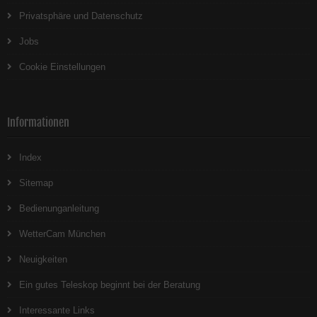
Privatsphäre und Datenschutz
Jobs
Cookie Einstellungen
Informationen
Index
Sitemap
Bedienunganleitung
WetterCam München
Neuigkeiten
Ein gutes Teleskop beginnt bei der Beratung
Interessante Links