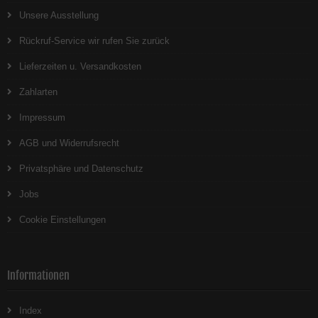
Unsere Ausstellung
Rückruf-Service wir rufen Sie zurück
Lieferzeiten u. Versandkosten
Zahlarten
Impressum
AGB und Widerrufsrecht
Privatsphäre und Datenschutz
Jobs
Cookie Einstellungen
Informationen
Index