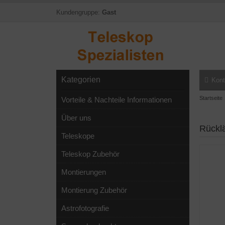
Kundengruppe:
Gast
Kategorien
Kont
Startseite
Vorteile & Nachteile Informationen
Über uns
Rückl
Teleskope
Teleskop Zubehör
Montierungen
Montierung Zubehör
Astrofotografie