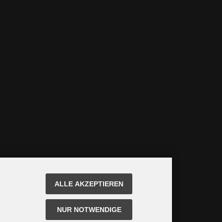
ALLE AKZEPTIEREN
NUR NOTWENDIGE